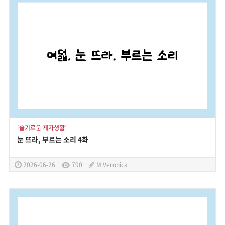
[슬기로운 제자생활]
눈 뜨라, 부르는 소리 4화
2026-06-26
790
M.Veronica