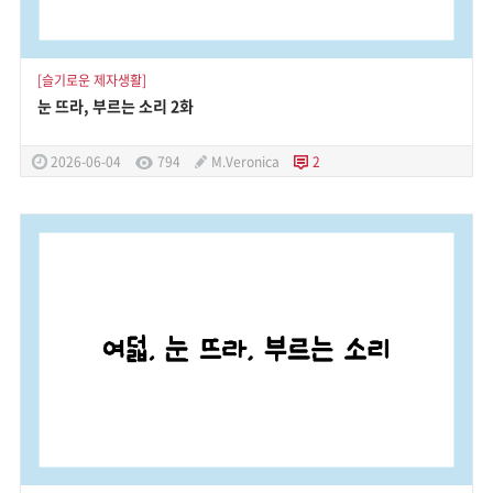
[슬기로운 제자생활]
눈 뜨라, 부르는 소리 2화
2026-06-04
794
M.Veronica
2