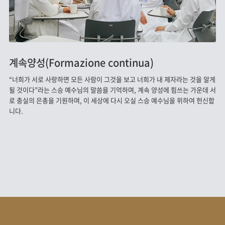
계속양성(Formazione continua)
“너희가 서로 사랑하면 모든 사람이 그것을 보고 너희가 내 제자라는 것을 알게
될 것이다”라는 스승 예수님의 말씀을 기억하며, 계속 양성에 힘쓰는 가운데 서
로 충실의 은총을 기원하며, 이 세상에 다시 오실 스승 예수님을 위하여 헌신합
니다.