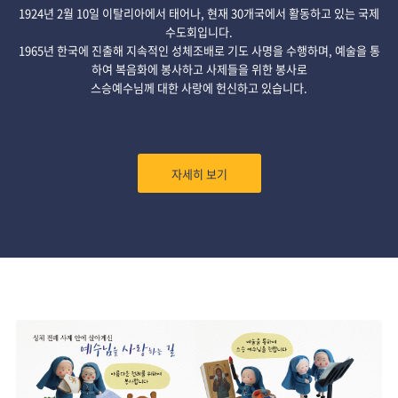
1924년 2월 10일 이탈리아에서 태어나, 현재 30개국에서 활동하고 있는 국제
수도회입니다.
1965년 한국에 진출해 지속적인 성체조배로 기도 사명을 수행하며, 예술을 통
하여 복음화에 봉사하고 사제들을 위한 봉사로
스승예수님께 대한 사랑에 헌신하고 있습니다.
자세히 보기