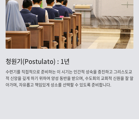
청원기(Postulato) : 1년
수련기를 직접적으로 준비하는 이 시기는 인간적 성숙을 증진하고 그리스도교
적 신앙을 깊게 하기 위하여 양성 동반을 받으며, 수도회의 교회적 신원을 잘 알
아가며, 자유롭고 책임있게 성소를 선택할 수 있도록 준비합니다.