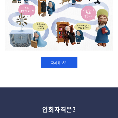
자세히 보기
입회자격은?