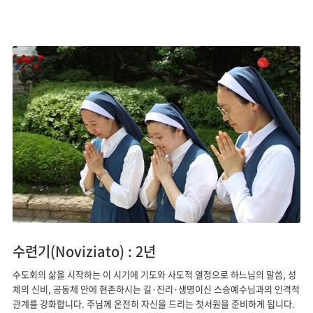
수련기(Noviziato) : 2년
수도회의 삶을 시작하는 이 시기에 기도와 사도적 열정으로 하느님의 말씀, 성
체의 신비, 공동체 안에 현존하시는 길·진리·생명이신 스승예수님과의 인격적
관계를 강화합니다. 주님께 온전히 자신을 드리는 첫서원을 준비하게 됩니다.