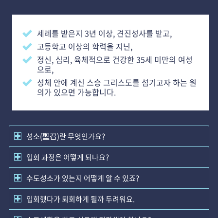
세례를 받은지 3년 이상, 견진성사를 받고,
고등학교 이상의 학력을 지닌,
정신, 심리, 육체적으로 건강한 35세 미만의 여성
으로,
성체 안에 계신 스승 그리스도를 섬기고자 하는 원
의가 있으면 가능합니다.
성소(聖召)란 무엇인가요?
입회 과정은 어떻게 되나요?
수도성소가 있는지 어떻게 알 수 있죠?
입회했다가 퇴회하게 될까 두려워요.