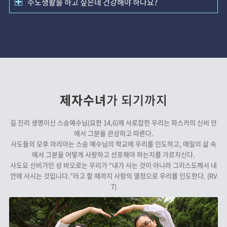
수도생활을 하고 싶은데 건강해야 하나요?
제자수녀
가 되기까지
길 진리 생명이신 스승예수님(요한 14,6)께 사로잡힌 우리는 파스카의 신비 안
에서 그분을 관상하고 따른다.
사도들의 모후 마리아는 스승 예수님의 학교에 우리를 인도하고, 매일의 삶 속
에서 그분을 어떻게 사랑하고 선포해야 하는지를 가르치신다.
사도요 신비가인 성 바오로는 우리가 “내가 사는 것이 아니라 그리스도께서 내
안에 사시는 것입니다.”라고 할 때까지 사랑의 열정으로 우리를 인도한다. (RV
7)