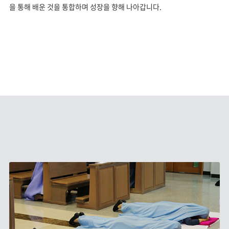
을 통해 배운 것을 통합하며 성장을 향해 나아갑니다.