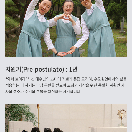
지원기(Pre-postulato) : 1년
“와서 보아라”하신 예수님의 초대에 기쁘게 응답 드리며. 수도원안에서의 삶을
적응하는 이 시기는 양성 동반을 받으며 교회와 세상을 위한 특별한 계획인 제
자의 성소가 주님의 선물을 확신하는 시기입니다.