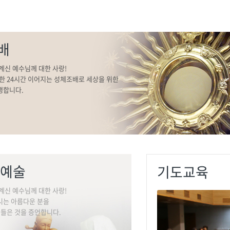
배
계신 예수님께 대한 사랑!
작한 24시간 이어지는 성체조배로 세상을 위한
행합니다.
 예술
기도교육
계신 예수님께 대한 사랑!
시는 아름다운 분을
 들은 것을 증언합니다.