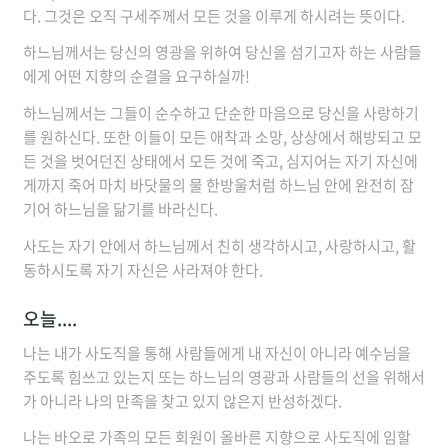
다. 그것은 오직 구세주께서 모든 것을 이루게 하시려는 뜻이다.
하느님께서는 당신의 영광을 위하여 당신을 섬기고자 하는 사람들
에게 어떤 지향의 순결을 요구하실까!
하느님께서는 그들이 순수하고 단순한 마음으로 당신을 사랑하기
를 원하신다. 또한 이들이 모든 애착과 소망, 상상에서 해방되고 모
든 것을 벗어던진 상태에서 모든 것에 죽고, 심지어는 자기 자신에
게까지 죽어 마치 바닷물의 물 한방울처럼 하느님 안에 완전히 잠
기어 하느님을 닮기를 바라신다.
사도는 자기 안에서 하느님께서 친히 생각하시고, 사랑하시고, 활
동하시도록 자기 자신은 사라져야 한다.
오늘....
나는 내가 사도직을 통해 사람들에게 내 자신이 아니라 예수님을
주도록 힘쓰고 있는지 또는 하느님의 영광과 사람들의 선을 위해서
가 아니라 나의 만족을 찾고 있지 않은지 반성하겠다.
나는 바오로 가족의 모든 회원이 올바른 지향으로 사도직에 임할