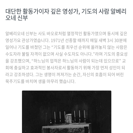
대단한 활동가이자 깊은 영성가, 기도의 사람 알베리
오네 신부
알베리오네 신부는 사도 바오로처럼 열정적인 활동가였으며 동시에 깊은
영성가요 관상가였습니다. 1971년 선종할 때까지 매일 새벽 3시 30분에
일어나 기도를 바쳤던 그는 “기도를 최우선 순위에 올려놓지 않는 사람은
수도자라 불릴 자격이 없으며 사실 수도자도 아니다.”라며 기도의 중요성
을 강조했으며, “하느님의 업적은 하느님의 사람이 되는데 있으므로” 교
회에 충실하고 효과적인 봉사자로서 활동하기 위해 가장 먼저 성인이 되
라고 강조하셨다. 그는 생명이 꺼져가는 순간, 자신의 호흡이 되어 버린
묵주기도를 바치며 생을 마무리 했습니다.