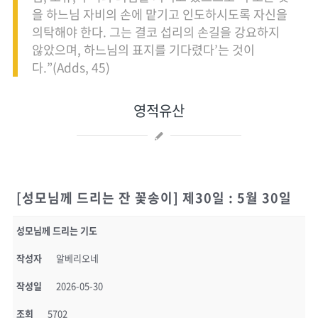
을 하느님 자비의 손에 맡기고 인도하시도록 자신을
의탁해야 한다. 그는 결코 섭리의 손길을 강요하지
않았으며, 하느님의 표지를 기다렸다’는 것이
다.”(Adds, 45)
영적유산
[성모님께 드리는 잔 꽃송이] 제30일 : 5월 30일
성모님께 드리는 기도
작성자
알베리오네
작성일
2026-05-30
조회
5702