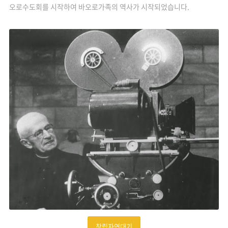
오로수도회를 시작하여 바오로가족의 역사가 시작되었습니다.
창립자연대기