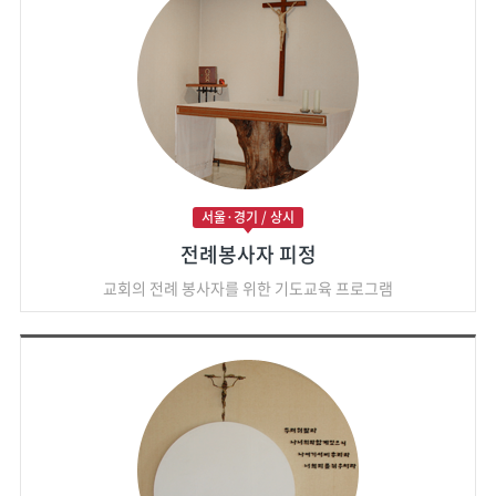
서울·경기 / 상시
전례봉사자 피정
교회의 전례 봉사자를 위한 기도교육 프로그램