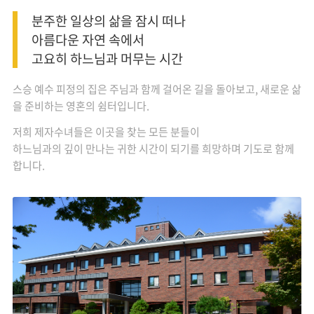
분주한 일상의 삶을 잠시 떠나
아름다운 자연 속에서
고요히 하느님과 머무는 시간
스승 예수 피정의 집은 주님과 함께 걸어온 길을 돌아보고, 새로운 삶
을 준비하는 영혼의 쉼터입니다.
저희 제자수녀들은 이곳을 찾는 모든 분들이
하느님과의 깊이 만나는 귀한 시간이 되기를 희망하며 기도로 함께
합니다.