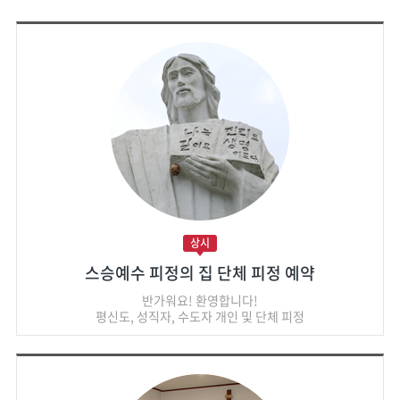
상시
스승예수 피정의 집 단체 피정 예약
반가워요! 환영합니다!
평신도, 성직자, 수도자 개인 및 단체 피정