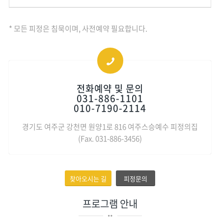
* 모든 피정은 침묵이며, 사전예약 필요합니다.
전화예약 및 문의
031-886-1101
010-7190-2114
경기도 여주군 강천면 원양1로 816 여주스승예수 피정의집
(Fax. 031-886-3456)
찾아오시는 길
피정문의
프로그램 안내