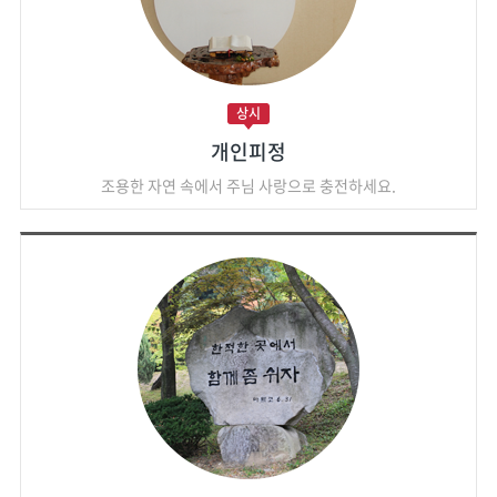
상시
개인피정
조용한 자연 속에서 주님 사랑으로 충전하세요.