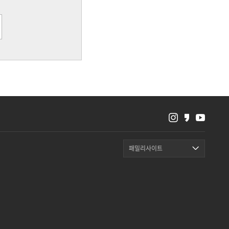
패밀리사이트