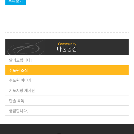
목록보기
나눔공감
알려드립니다!
수도원 소식
수도원 이야기
기도지향 게시판
한줄 톡톡
궁금합니다.