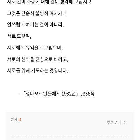
서로 간의 사랑에 대해 깊이 생각해 보십시오.
그것은 단순히 불쌍히 여기거나
안쓰럽게 여기는 것이 아니라,
서로 도우며,
서로에게 유익을 주고받으며,
서로의 선익을 진심으로 바라고,
서로를 위해 기도하는 것입니다.
- 「성바오로딸들에게 1932년」, 336쪽
전체
0