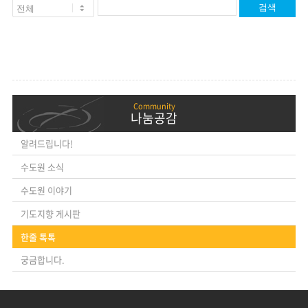
검색
나눔공감
알려드립니다!
수도원 소식
수도원 이야기
기도지향 게시판
한줄 톡톡
궁금합니다.