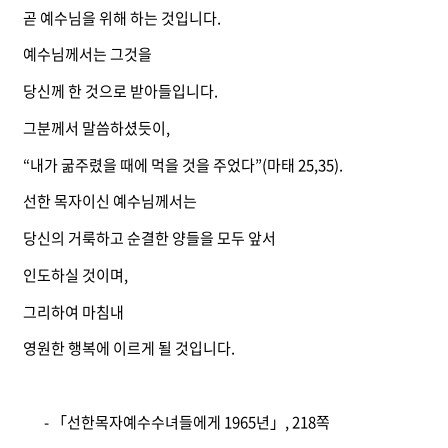
곧 예수님을 위해 하는 것입니다.
예수님께서는 그것을
당신께 한 것으로 받아들입니다.
그분께서 말씀하셨듯이,
“내가 굶주렸을 때에 먹을 것을 주었다”(마태 25,35).
선한 목자이신 예수님께서는
당신의 거룩하고 순결한 양들을 모두 앞서
인도하실 것이며,
그리하여 마침내
영원한 행복에 이르게 될 것입니다.
- 「선한목자예수수녀들에게 1965년」, 218쪽