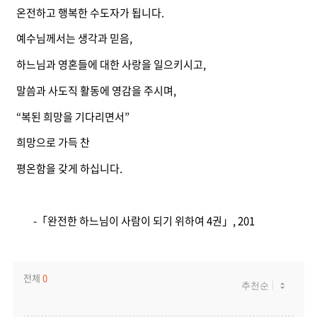
온전하고 행복한 수도자가 됩니다.
예수님께서는 생각과 믿음,
하느님과 영혼들에 대한 사랑을 일으키시고,
말씀과 사도직 활동에 영감을 주시며,
“복된 희망을 기다리면서”
희망으로 가득 찬
평온함을 갖게 하십니다.
-「완전한 하느님이 사람이 되기 위하여 4권」, 201
전체
0