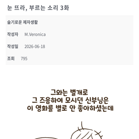
눈 뜨라, 부르는 소리 3화
슬기로운 제자생활
작성자
M.Veronica
작성일
2026-06-18
조회
795