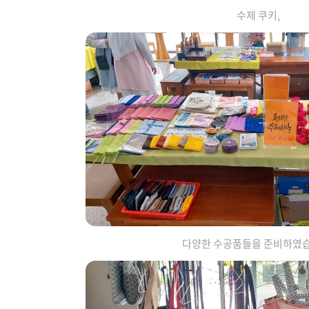
수제 쿠키,
다양한 수공품들을 준비하였습