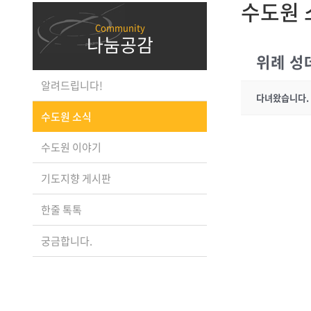
수도원 
나눔공감
위례 성
알려드립니다!
다녀왔습니다.
수도원 소식
수도원 이야기
기도지향 게시판
한줄 톡톡
궁금합니다.