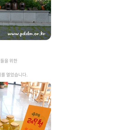
녀들을 위한
를 열었습니다.