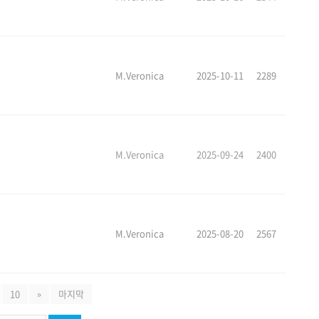
M.Veronica
2025-10-11
2289
M.Veronica
2025-09-24
2400
M.Veronica
2025-08-20
2567
10
»
마지막