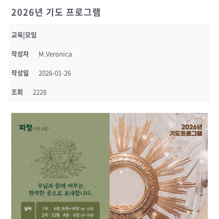
2026년 기도 프로그램
교육|모임
작성자
M.Veronica
작성일
2026-01-26
조회
2228