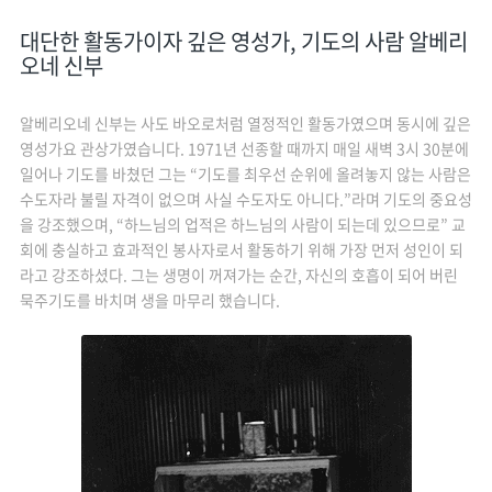
대단한 활동가이자 깊은 영성가, 기도의 사람 알베리
오네 신부
알베리오네 신부는 사도 바오로처럼 열정적인 활동가였으며 동시에 깊은
영성가요 관상가였습니다. 1971년 선종할 때까지 매일 새벽 3시 30분에
일어나 기도를 바쳤던 그는 “기도를 최우선 순위에 올려놓지 않는 사람은
수도자라 불릴 자격이 없으며 사실 수도자도 아니다.”라며 기도의 중요성
을 강조했으며, “하느님의 업적은 하느님의 사람이 되는데 있으므로” 교
회에 충실하고 효과적인 봉사자로서 활동하기 위해 가장 먼저 성인이 되
라고 강조하셨다. 그는 생명이 꺼져가는 순간, 자신의 호흡이 되어 버린
묵주기도를 바치며 생을 마무리 했습니다.