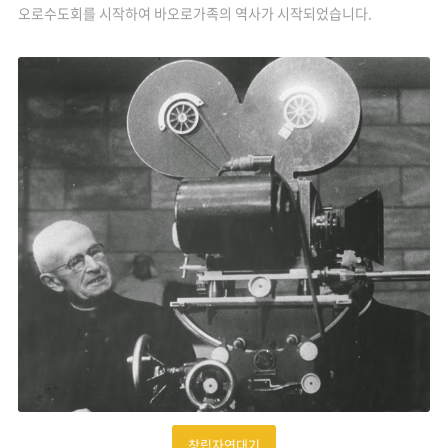
오로수도회를 시작하여 바오로가족의 역사가 시작되었습니다.
창립자연대기