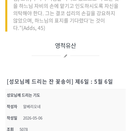
을 하느님 자비의 손에 맡기고 인도하시도록 자신을
의탁해야 한다. 그는 결코 섭리의 손길을 강요하지
않았으며, 하느님의 표지를 기다렸다’는 것이
다.”(Adds, 45)
영적유산
[성모님께 드리는 잔 꽃송이] 제6일 : 5월 6일
성모님께 드리는 기도
작성자
알베리오네
작성일
2026-05-06
조회
5078